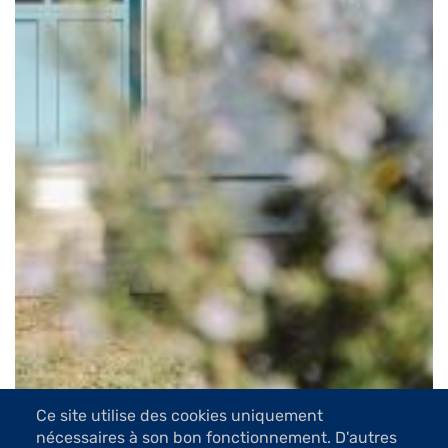
Ce site utilise des cookies uniquement
nécessaires à son bon fonctionnement. D'autres