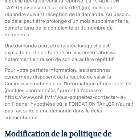
laquelle devra parvenir la réponse. La FONDATION
TAYLOR disposera d'un délai de 1 (un) mois pour
répondre suivant réception de la demande. Au besoin,
ce délai peut être prolongé d’un mois supplémentaire,
compte tenu de la complexité et du nombre de
demandes.
Une demande peut être rejetée lorsqu’elle est
explicitement non fondée ou clairement abusive,
notamment en raison de son caractère répétitif.
Pour votre parfaite information, les personnes
concernées disposent de la faculté de saisir la
Commission nationale de l'Informatique et des Libertés
(dont les coordonnées figurent à l'adresse
https://www.cnil.fr/fr/vous-souhaitez-contacter-la-
cnil) dans l'hypothèse où la FONDATION TAYLOR n'aurait
pas fait suite à une demande dans le délai
susmentionné.
Modification de la politique de