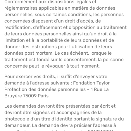
Conformément aux dispositions légales et
réglementaires applicables en matière de données
personnelles, sous certaines conditions, les personnes
concernées disposent d'un droit d’accès, de
rectification, d’effacement et d'opposition au traitement
de leurs données personnelles ainsi qu'un droit à la
limitation et à la portabilité de leurs données et de
donner des instructions pour l’utilisation de leurs
données post mortem. Le cas échéant, lorsque le
traitement est fondé sur le consentement, la personne
concernée peut le révoquer à tout moment.
Pour exercer vos droits, il suffit d'envoyer votre
demande à l'adresse suivante : Fondation Taylor –
Protection des données personnelles – 1 Rue La
Bruyère 75009 Paris.
Les demandes devront être présentées par écrit et
devront être signées et accompagnées de la
photocopie d'un titre d'identité portant la signature du
demandeur. La demande devra préciser l'adresse à