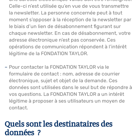
Celle-ci n’est utilisée qu’en vue de vous transmettre
la newsletter. La personne concernée peut à tout
moment s’opposer à la réception de la newsletter par
le biais d’un lien de désabonnement figurant sur
chaque newsletter. En cas de désabonnement, votre
adresse électronique n’est pas conservée. Ces
opérations de communication répondent à l’intérêt
légitime de la FONDATION TAYLOR.
Pour contacter la FONDATION TAYLOR via le
formulaire de contact : nom, adresse de courrier
électronique, sujet et objet de la demande. Ces
données sont utilisées dans le seul but de répondre à
vos questions. La FONDATION TAYLOR a un intérêt
légitime à proposer à ses utilisateurs un moyen de
contact.
Quels sont les destinataires des
données ?