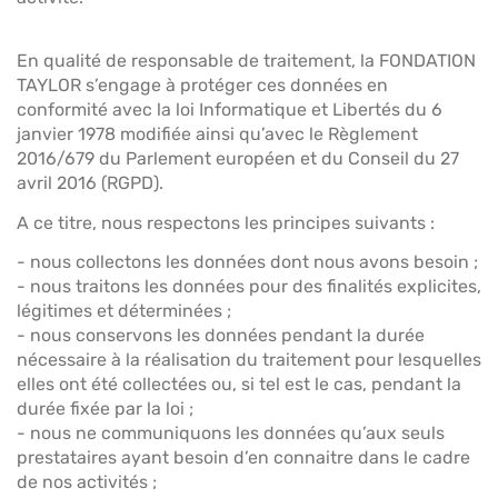
En qualité de responsable de traitement, la FONDATION
TAYLOR s’engage à protéger ces données en
conformité avec la loi Informatique et Libertés du 6
janvier 1978 modifiée ainsi qu’avec le Règlement
2016/679 du Parlement européen et du Conseil du 27
avril 2016 (RGPD).
A ce titre, nous respectons les principes suivants :
- nous collectons les données dont nous avons besoin ;
- nous traitons les données pour des finalités explicites,
légitimes et déterminées ;
- nous conservons les données pendant la durée
nécessaire à la réalisation du traitement pour lesquelles
elles ont été collectées ou, si tel est le cas, pendant la
durée fixée par la loi ;
- nous ne communiquons les données qu’aux seuls
prestataires ayant besoin d’en connaitre dans le cadre
de nos activités ;