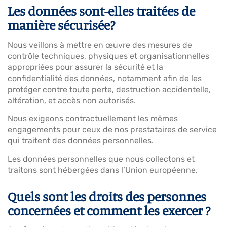
Les données sont-elles traitées de
manière sécurisée?
Nous veillons à mettre en œuvre des mesures de
contrôle techniques, physiques et organisationnelles
appropriées pour assurer la sécurité et la
confidentialité des données, notamment afin de les
protéger contre toute perte, destruction accidentelle,
altération, et accès non autorisés.
Nous exigeons contractuellement les mêmes
engagements pour ceux de nos prestataires de service
qui traitent des données personnelles.
Les données personnelles que nous collectons et
traitons sont hébergées dans l’Union européenne.
Quels sont les droits des personnes
concernées et comment les exercer ?