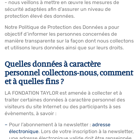
- nous veillons à mettre en œuvre les mesures de
sécurité adaptées afin d’assurer un niveau de
protection élevé des données.
Notre Politique de Protection des Données a pour
objectif d’informer les personnes concernées de
manière transparente sur la façon dont nous collectons
et utilisons leurs données ainsi que sur leurs droits.
Quelles données à caractère
personnel collectons-nous, comment
et à quelles fins ?
LA FONDATION TAYLOR est amenée à collecter et à
traiter certaines données à caractère personnel des
visiteurs du site Internet ou des participants à ses
évènements, à savoir :
Pour l’abonnement à la newsletter :
adresse
électronique
. Lors de votre inscription à la newsletter,
une adresse électronique valide doit être renseignée.