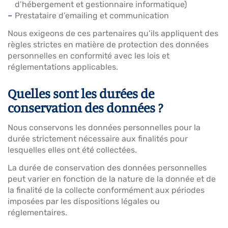
d’hébergement et gestionnaire informatique)
Prestataire d’emailing et communication
Nous exigeons de ces partenaires qu’ils appliquent des
règles strictes en matière de protection des données
personnelles en conformité avec les lois et
réglementations applicables.
Quelles sont les durées de
conservation des données ?
Nous conservons les données personnelles pour la
durée strictement nécessaire aux finalités pour
lesquelles elles ont été collectées.
La durée de conservation des données personnelles
peut varier en fonction de la nature de la donnée et de
la finalité de la collecte conformément aux périodes
imposées par les dispositions légales ou
réglementaires.