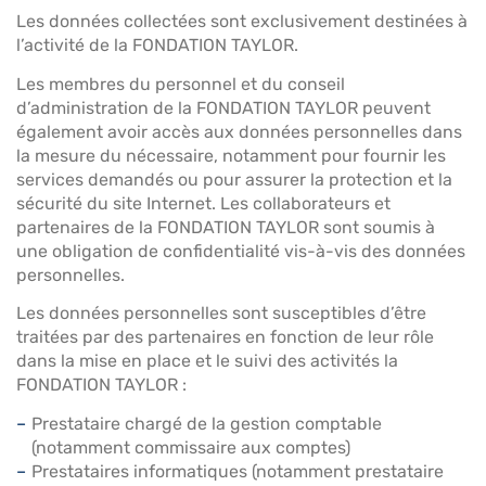
Les données collectées sont exclusivement destinées à
l’activité de la FONDATION TAYLOR.
Les membres du personnel et du conseil
d’administration de la FONDATION TAYLOR peuvent
également avoir accès aux données personnelles dans
la mesure du nécessaire, notamment pour fournir les
services demandés ou pour assurer la protection et la
sécurité du site Internet. Les collaborateurs et
partenaires de la FONDATION TAYLOR sont soumis à
une obligation de confidentialité vis-à-vis des données
personnelles.
Les données personnelles sont susceptibles d’être
traitées par des partenaires en fonction de leur rôle
dans la mise en place et le suivi des activités la
FONDATION TAYLOR :
Prestataire chargé de la gestion comptable
(notamment commissaire aux comptes)
Prestataires informatiques (notamment prestataire