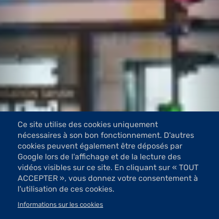
Ce site utilise des cookies uniquement
nécessaires à son bon fonctionnement. D'autres
cookies peuvent également être déposés par
Google lors de l'affichage et de la lecture des
vidéos visibles sur ce site. En cliquant sur « TOUT
ACCEPTER », vous donnez votre consentement à
l'utilisation de ces cookies.
Informations sur les cookies