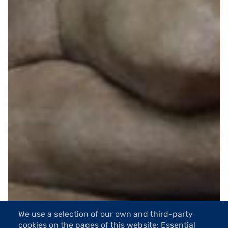
We use a selection of our own and third-party
cookies on the pages of this website: Essential