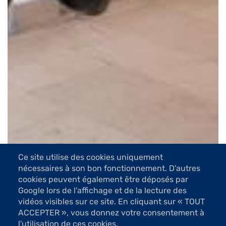
Ce site utilise des cookies uniquement
nécessaires à son bon fonctionnement. D'autres
cookies peuvent également être déposés par
Google lors de l'affichage et de la lecture des
vidéos visibles sur ce site. En cliquant sur « TOUT
ACCEPTER », vous donnez votre consentement à
l'utilisation de ces cookies.