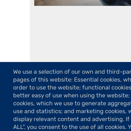
We use a selection of our own and third-par
pages of this website: Essential cookies, wh
order to use the website; functional cookie
better easy of use when using the website
cookies, which we use to generate aggrega
use and statistics; and marketing cookies, 
display relevant content and advertising. 
ALL", you consent to the use of all cookies.