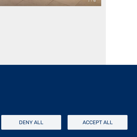
DENY ALL
ACCEPT ALL