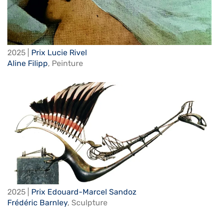
2025 |
Prix Lucie Rivel
Aline Filipp
,
Peinture
2025 |
Prix Edouard-Marcel Sandoz
Frédéric Barnley
,
Sculpture