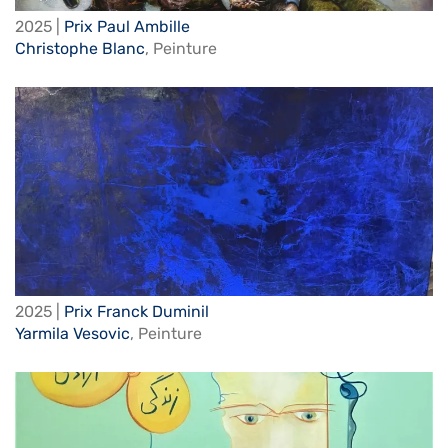
2025 |
Prix Paul Ambille
Christophe Blanc
,
Peinture
2025 |
Prix Franck Duminil
Yarmila Vesovic
,
Peinture