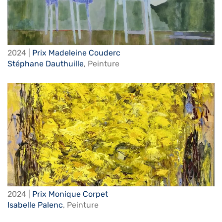
2024 |
Prix Madeleine Couderc
Stéphane Dauthuille
,
Peinture
2024 |
Prix Monique Corpet
Isabelle Palenc
,
Peinture