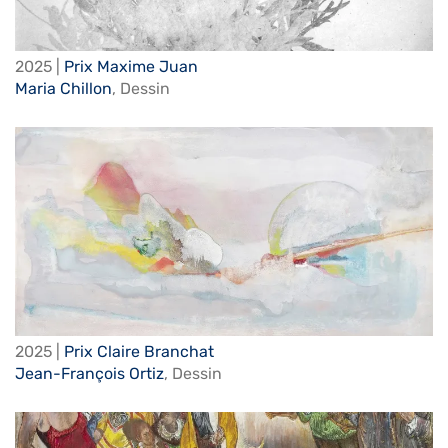
2025 |
Prix Maxime Juan
Maria Chillon
,
Dessin
2025 |
Prix Claire Branchat
Jean-François Ortiz
,
Dessin