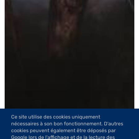
Ce site utilise des cookies uniquement
nécessaires à son bon fonctionnement. D'autres
cookies peuvent également être déposés par
Google lors de l'affichage et de la lecture des