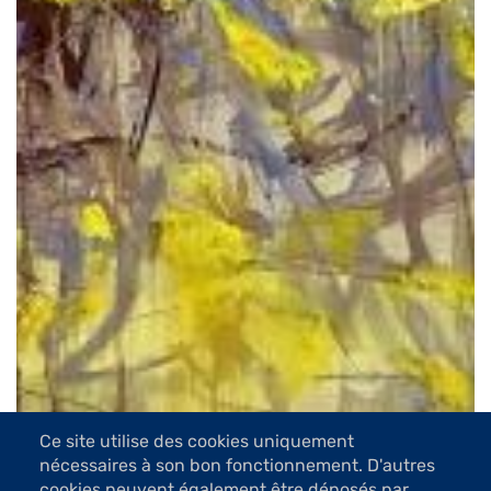
Ce site utilise des cookies uniquement
nécessaires à son bon fonctionnement. D'autres
cookies peuvent également être déposés par