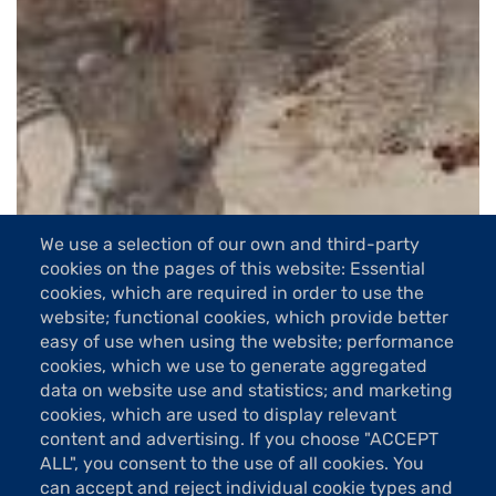
We use a selection of our own and third-party
cookies on the pages of this website: Essential
cookies, which are required in order to use the
website; functional cookies, which provide better
easy of use when using the website; performance
cookies, which we use to generate aggregated
data on website use and statistics; and marketing
cookies, which are used to display relevant
content and advertising. If you choose "ACCEPT
ALL", you consent to the use of all cookies. You
6 Images
can accept and reject individual cookie types and