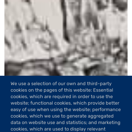
We use a selection of our own and third-party
cookies on the pages of this website: Essential
cookies, which are required in order to use the
website; functional cookies, which provide better
easy of use when using the website; performance
cookies, which we use to generate aggregated
data on website use and statistics; and marketing
cookies, which are used to display relevant