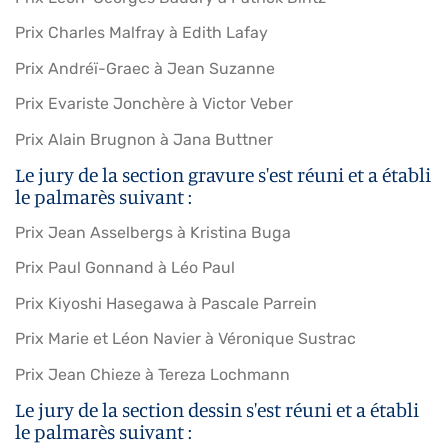
Prix Charles Malfray à Edith Lafay
Prix Andréï-Graec à Jean Suzanne
Prix Evariste Jonchère à Victor Veber
Prix Alain Brugnon à Jana Buttner
Le jury de la section gravure s'est réuni et a établi
le palmarès suivant :
Prix Jean Asselbergs à Kristina Buga
Prix Paul Gonnand à Léo Paul
Prix Kiyoshi Hasegawa à Pascale Parrein
Prix Marie et Léon Navier à Véronique Sustrac
Prix Jean Chieze à Tereza Lochmann
Le jury de la section dessin s'est réuni et a établi
le palmarès suivant :