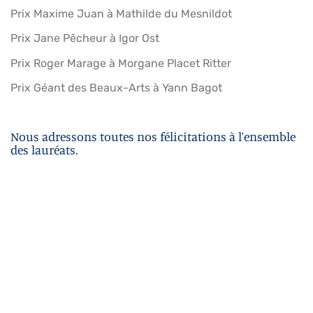
Prix Maxime Juan à Mathilde du Mesnildot
Prix Jane Pêcheur à Igor Ost
Prix Roger Marage à Morgane Placet Ritter
Prix Géant des Beaux-Arts à Yann Bagot
Nous adressons toutes nos félicitations à l'ensemble
des lauréats.