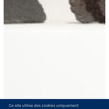
Ce site utilise des cookies uniquement