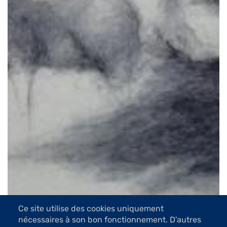
Ce site utilise des cookies uniquement
nécessaires à son bon fonctionnement. D'autres