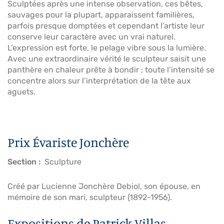
Sculptées après une intense observation, ces bêtes,
sauvages pour la plupart, apparaissent familières,
parfois presque domptées et cependant l’artiste leur
conserve leur caractère avec un vrai naturel.
L’expression est forte, le pelage vibre sous la lumière.
Avec une extraordinaire vérité le sculpteur saisit une
panthère en chaleur prête à bondir ; toute l’intensité se
concentre alors sur l’interprétation de la tête aux
aguets.
Prix Évariste Jonchère
Section
Sculpture
Créé par Lucienne Jonchère Debiol, son épouse, en
mémoire de son mari, sculpteur (1892-1956).
Expositions de Patrick Villas