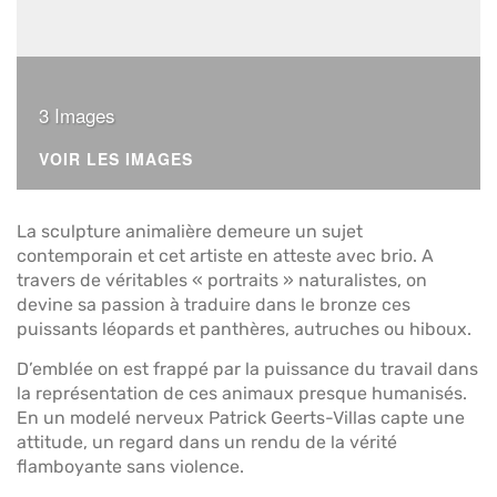
3 Images
VOIR LES IMAGES
La sculpture animalière demeure un sujet
contemporain et cet artiste en atteste avec brio. A
travers de véritables « portraits » naturalistes, on
devine sa passion à traduire dans le bronze ces
puissants léopards et panthères, autruches ou hiboux.
D’emblée on est frappé par la puissance du travail dans
la représentation de ces animaux presque humanisés.
En un modelé nerveux Patrick Geerts-Villas capte une
attitude, un regard dans un rendu de la vérité
flamboyante sans violence.