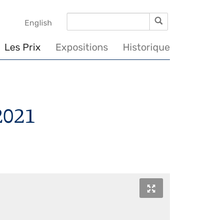
Rechercher
Rechercher
English
Les Prix
Expositions
Historique
2021