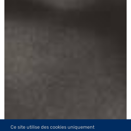
Ce site utilise des cookies uniquement