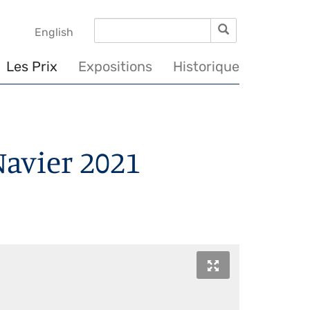
Rechercher
Rechercher
English
Les Prix
Expositions
Historique
Navier 2021