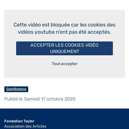
Cette vidéo est bloquée car les cookies des
vidéos youtube n'ont pas été acceptés.
ACCEPTER LES COOKIES VIDÉO
UNIQUEMENT
Tout accepter
Conférence
Publié le Samedi 17 octobre 2020
Fondation Taylor
Association des Artistes