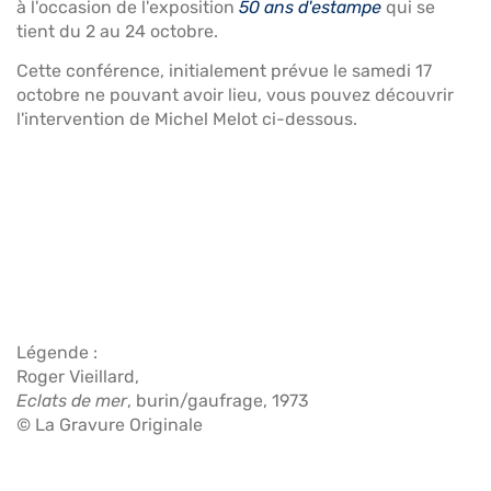
à l'occasion de l'exposition
50 ans d'estampe
qui se
tient du 2 au 24 octobre.
Cette conférence, initialement prévue le samedi 17
octobre ne pouvant avoir lieu, vous pouvez découvrir
l'intervention de Michel Melot ci-dessous.
Légende :
Roger Vieillard,
Eclats de mer
, burin/gaufrage, 1973
© La Gravure Originale