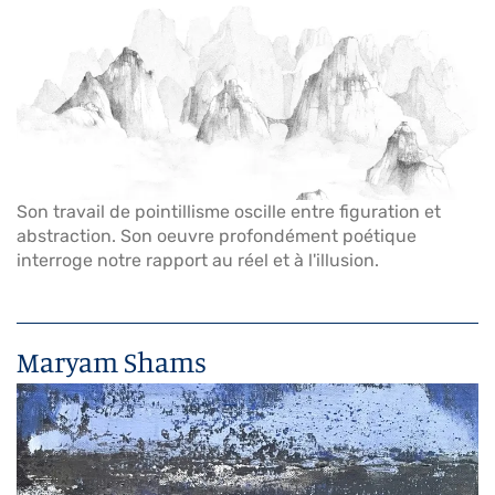
Son travail de pointillisme oscille entre figuration et
abstraction. Son oeuvre profondément poétique
interroge notre rapport au réel et à l'illusion.
Maryam Shams