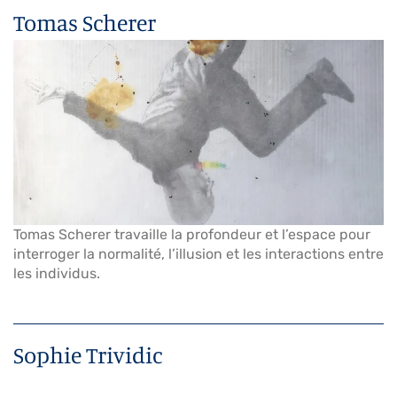
Tomas Scherer
Tomas Scherer travaille la profondeur et l’espace pour
interroger la normalité, l’illusion et les interactions entre
les individus.
Sophie Trividic