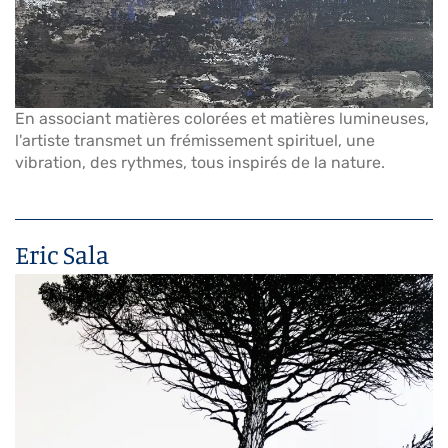
En associant matières colorées et matières lumineuses,
l'artiste transmet un frémissement spirituel, une
vibration, des rythmes, tous inspirés de la nature.
Eric Sala