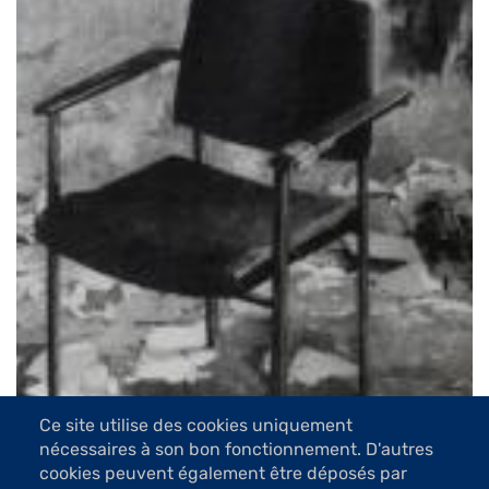
Ce site utilise des cookies uniquement
nécessaires à son bon fonctionnement. D'autres
cookies peuvent également être déposés par