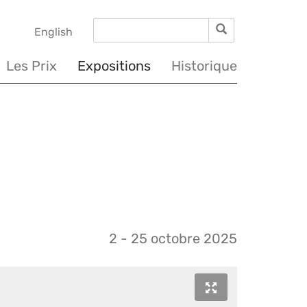
Rechercher
Rechercher
English
Les Prix
Expositions
Historique
2 - 25 octobre 2025