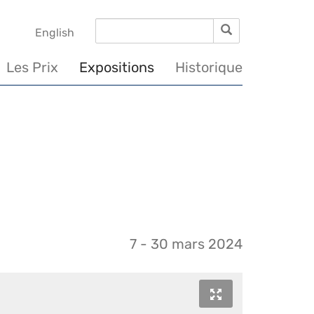
Rechercher
Rechercher
English
Les Prix
Expositions
Historique
7 - 30 mars 2024