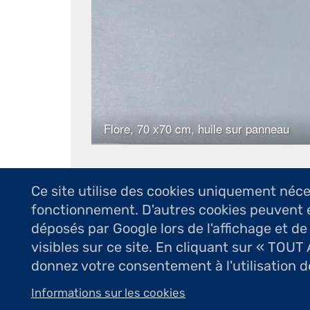
Ce site utilise des cookies uniquement néc
fonctionnement. D'autres cookies peuvent 
déposés par Google lors de l'affichage et de
visibles sur ce site. En cliquant sur « TOU
donnez votre consentement à l'utilisation d
Informations sur les cookies