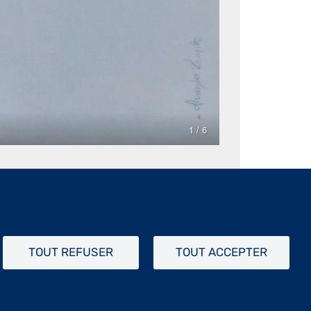
TOUT REFUSER
TOUT ACCEPTER