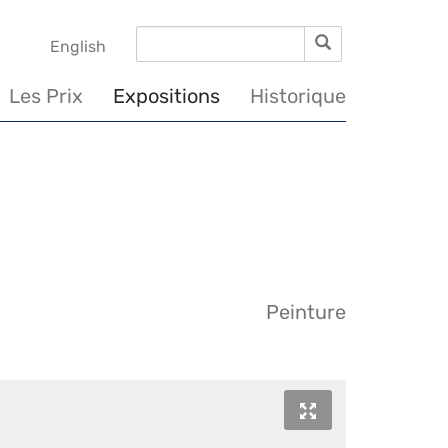
Rechercher
Rechercher
English
Les Prix
Expositions
Historique
Peinture