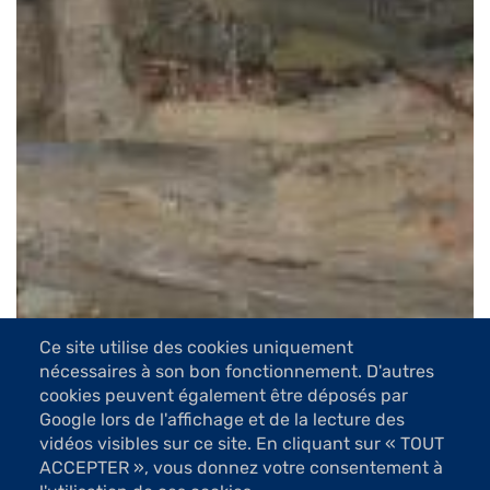
Ce site utilise des cookies uniquement
nécessaires à son bon fonctionnement. D'autres
cookies peuvent également être déposés par
Google lors de l'affichage et de la lecture des
vidéos visibles sur ce site. En cliquant sur « TOUT
ACCEPTER », vous donnez votre consentement à