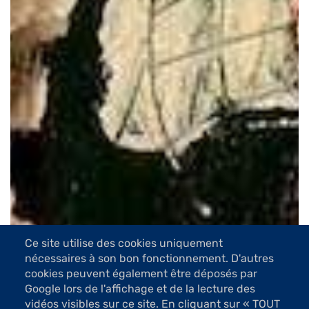
Ce site utilise des cookies uniquement
nécessaires à son bon fonctionnement. D'autres
cookies peuvent également être déposés par
Google lors de l'affichage et de la lecture des
vidéos visibles sur ce site. En cliquant sur « TOUT