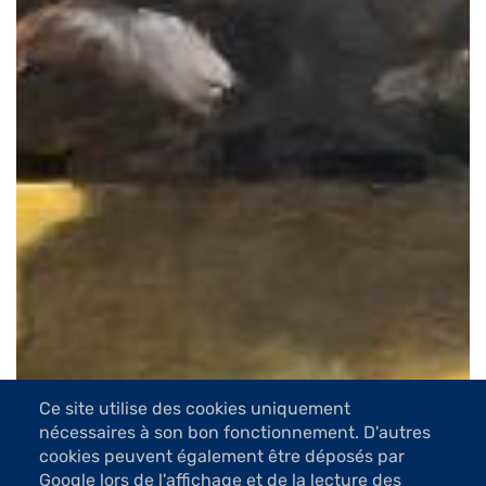
Ce site utilise des cookies uniquement
nécessaires à son bon fonctionnement. D'autres
cookies peuvent également être déposés par
Google lors de l'affichage et de la lecture des