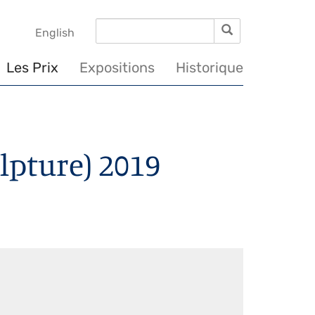
Rechercher
Rechercher
English
Les Prix
Expositions
Historique
lpture) 2019