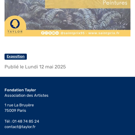
Exposition
Publié le Lundi 12 mai 2025
Fondation Taylor
Association des Artistes
1 rue La Bruyère
75009 Paris
Tél : 01 48 74 85 24
contact@taylor.fr