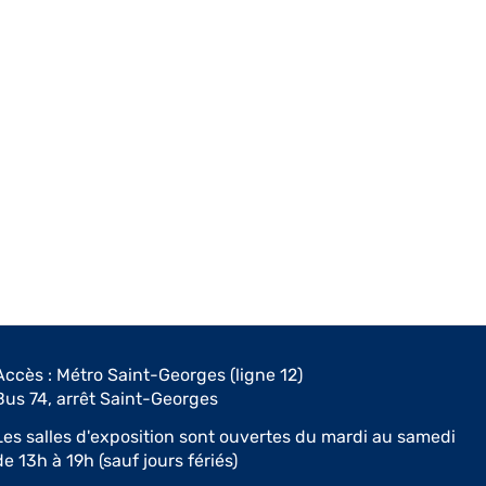
Accès : Métro Saint-Georges (ligne 12)
Bus 74, arrêt Saint-Georges
Les salles d'exposition sont ouvertes du mardi au samedi
de 13h à 19h (sauf jours fériés)