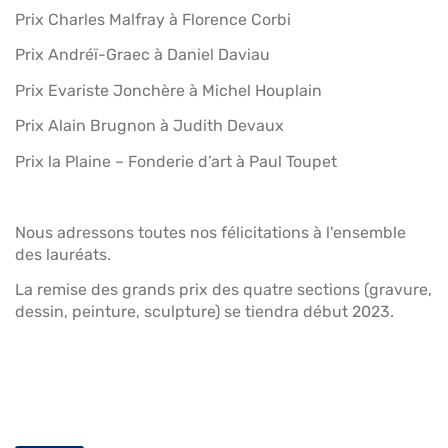
Prix Charles Malfray à Florence Corbi
Prix Andréï-Graec à Daniel Daviau
Prix Evariste Jonchère à Michel Houplain
Prix Alain Brugnon à Judith Devaux
Prix la Plaine – Fonderie d’art à Paul Toupet
Nous adressons toutes nos félicitations à l'ensemble
des lauréats.
La remise des grands prix des quatre sections (gravure,
dessin, peinture, sculpture) se tiendra début 2023.