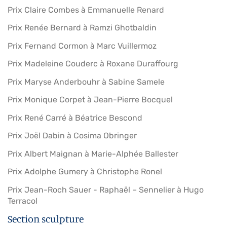
Prix Claire Combes à Emmanuelle Renard
Prix Renée Bernard à Ramzi Ghotbaldin
Prix Fernand Cormon à Marc Vuillermoz
Prix Madeleine Couderc à Roxane Duraffourg
Prix Maryse Anderbouhr à Sabine Samele
Prix Monique Corpet à Jean-Pierre Bocquel
Prix René Carré à Béatrice Bescond
Prix Joël Dabin à Cosima Obringer
Prix Albert Maignan à Marie-Alphée Ballester
Prix Adolphe Gumery à Christophe Ronel
Prix Jean-Roch Sauer - Raphaël – Sennelier à Hugo
Terracol
Section sculpture