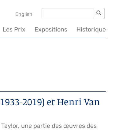
Rechercher
Rechercher
English
Les Prix
Expositions
Historique
(1933-2019) et Henri Van
n Taylor, une partie des œuvres des