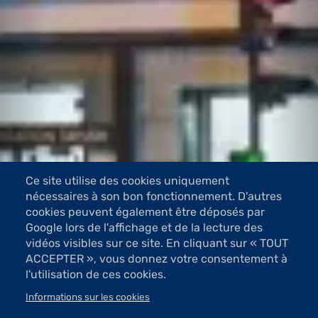
Ce site utilise des cookies uniquement
nécessaires à son bon fonctionnement. D'autres
cookies peuvent également être déposés par
Google lors de l'affichage et de la lecture des
vidéos visibles sur ce site. En cliquant sur « TOUT
ACCEPTER », vous donnez votre consentement à
l'utilisation de ces cookies.
Informations sur les cookies